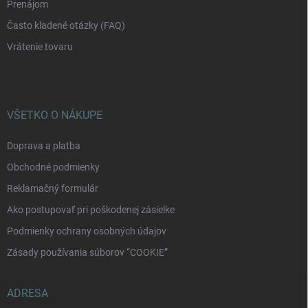
Prenájom
Často kladené otázky (FAQ)
Vrátenie tovaru
VŠETKO O NÁKUPE
Doprava a platba
Obchodné podmienky
Reklamačný formulár
Ako postupovať pri poškodenej zásielke
Podmienky ochrany osobných údajov
Zásady používania súborov “COOKIE”
ADRESA