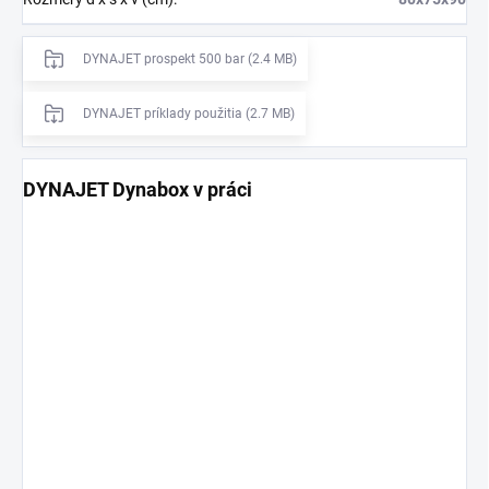
DYNAJET prospekt 500 bar (2.4 MB)
DYNAJET príklady použitia (2.7 MB)
DYNAJET Dynabox v práci