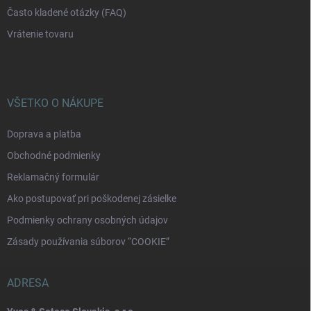
Často kladené otázky (FAQ)
Vrátenie tovaru
VŠETKO O NÁKUPE
Doprava a platba
Obchodné podmienky
Reklamačný formulár
Ako postupovať pri poškodenej zásielke
Podmienky ochrany osobných údajov
Zásady používania súborov “COOKIE”
ADRESA